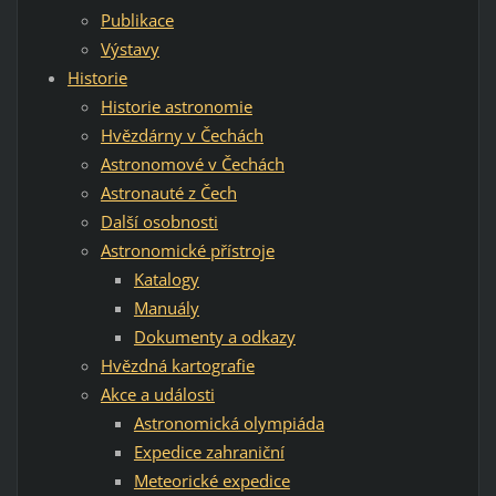
Publikace
Výstavy
Historie
Historie astronomie
Hvězdárny v Čechách
Astronomové v Čechách
Astronauté z Čech
Další osobnosti
Astronomické přístroje
Katalogy
Manuály
Dokumenty a odkazy
Hvězdná kartografie
Akce a události
Astronomická olympiáda
Expedice zahraniční
Meteorické expedice