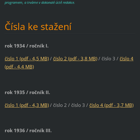
programem, a trváme v dokonalé úctě redakce.
Čísla ke stažení
rok 1934 / ročník I.
číslo 1 (pdf - 4,5 MB)
/
číslo 2 (pdf - 3,8 MB)
/ číslo 3 /
číslo 4
(pdf - 4,4 MB)
rok 1935 / ročník II.
číslo 1 (pdf - 4,3 MB)
/ číslo 2 / číslo 3 /
číslo 4 (pdf - 3,7 MB)
rok 1936 / ročník III.