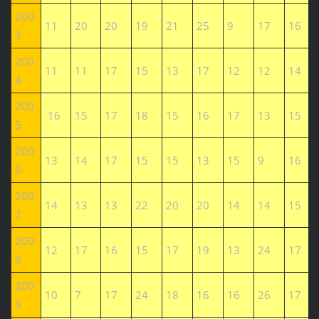
200
11
20
20
19
21
25
9
17
16
3
200
11
11
17
15
13
17
12
12
14
4
200
16
15
17
18
15
16
17
13
15
5
200
13
14
17
15
15
13
15
9
16
6
200
14
13
13
22
20
20
14
14
15
7
200
12
17
16
15
17
19
13
24
17
8
200
10
7
17
24
18
16
16
26
17
9