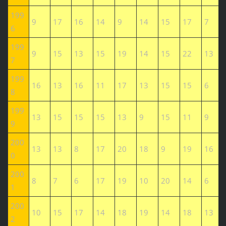
199
9
17
16
14
9
14
15
17
7
6
199
9
15
13
15
19
14
15
22
13
7
199
16
13
16
11
17
13
15
15
6
8
199
13
15
15
15
13
9
15
11
9
9
200
13
13
8
17
20
18
9
19
16
0
200
8
7
6
17
19
10
20
14
6
1
200
10
15
17
14
18
19
14
18
13
2