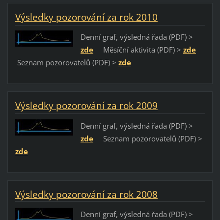
Výsledky pozorování za rok 2010
Denní graf, výsledná řada (PDF) >
zde
Měsíční aktivita (PDF) >
zde
Seznam pozorovatelů (PDF) >
zde
Výsledky pozorování za rok 2009
Denní graf, výsledná řada (PDF) >
zde
Seznam pozorovatelů (PDF) >
zde
Výsledky pozorování za rok 2008
Denní graf, výsledná řada (PDF) >