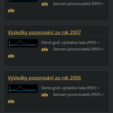
zde
Seznam pozorovatelů (PDF) >
zde
Výsledky pozorování za rok 2007
Denní graf, výsledná řada (PDF) >
zde
Seznam pozorovatelů (PDF) >
zde
Výsledky pozorování za rok 2006
Denní graf, výsledná řada (PDF) >
zde
Seznam pozorovatelů (PDF) >
zde