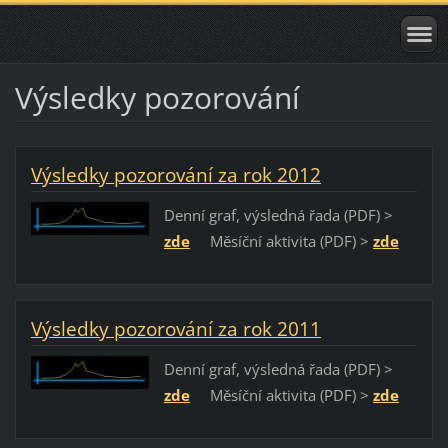
Výsledky pozorování
Výsledky pozorování za rok 2012
Denní graf, výsledná řada (PDF) >
zde
Měsíční aktivita (PDF) >
zde
Výsledky pozorování za rok 2011
Denní graf, výsledná řada (PDF) >
zde
Měsíční aktivita (PDF) >
zde