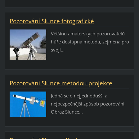
Pozorování Slunce fotografické
Většinu amatérských pozorovatelů
hůře dostupná metoda, zejména pro
svoji...
Pozorování Slunce metodou projekce
Jedná se o nejjednodušší a
nejbezpečnější způsob pozorování.
Obraz Slunce...