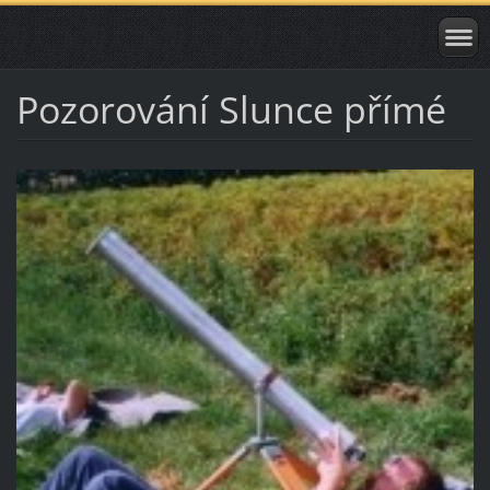
Pozorování Slunce přímé