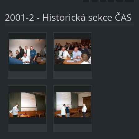
2001-2 - Historická sekce ČAS