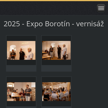
2025 - Expo Borotín - vernisáž