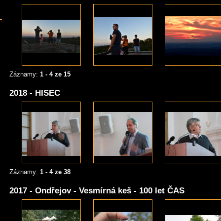
Záznamy:
1 - 4 ze 15
2018 - HISEC
Záznamy:
1 - 4 ze 38
2017 - Ondřejov - Vesmírná keš - 100 let ČAS