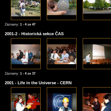
Záznamy:
1 - 4 ze 47
2001-2 - Historická sekce ČAS
Záznamy:
1 - 4 ze 37
2001 - Life in the Universe - CERN