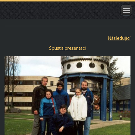
Následující
Spustit prezentaci