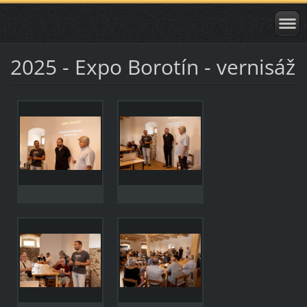
2025 - Expo Borotín - vernisáž