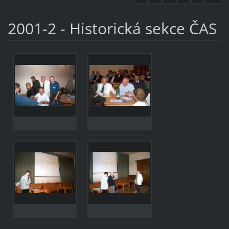
2001-2 - Historická sekce ČAS