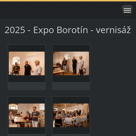
2025 - Expo Borotín - vernisáž