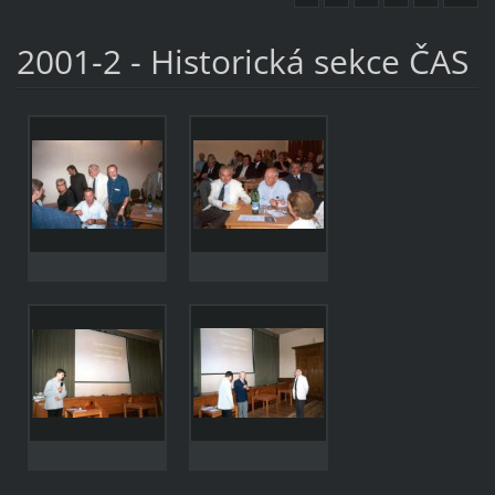
2001-2 - Historická sekce ČAS