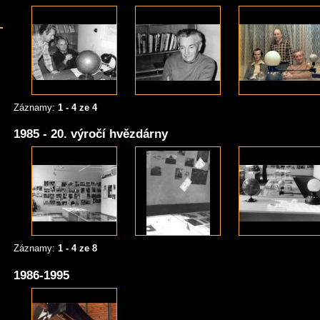
Záznamy:
1 - 4 ze 4
1985 - 20. výročí hvězdárny
Záznamy:
1 - 4 ze 8
1986-1995