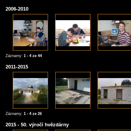
2006-2010
Záznamy:
1 - 4 ze 44
2011-2015
Záznamy:
1 - 4 ze 26
2015 - 50. výročí hvězdárny