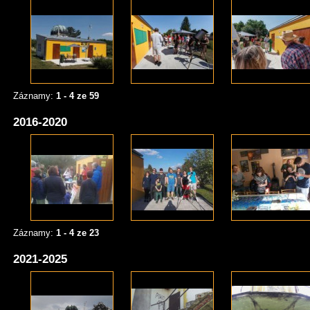
Záznamy:
1 - 4 ze 59
2016-2020
Záznamy:
1 - 4 ze 23
2021-2025