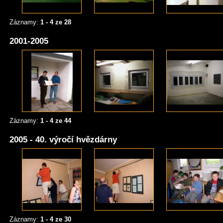
Záznamy:
1 - 4 ze 28
2001-2005
Záznamy:
1 - 4 ze 44
2005 - 40. výročí hvězdárny
Záznamy:
1 - 4 ze 30