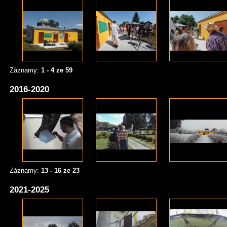
Záznamy:
1 - 4 ze 59
2016-2020
Záznamy:
13 - 16 ze 23
2021-2025