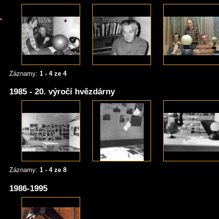
Záznamy:
1 - 4 ze 4
1985 - 20. výročí hvězdárny
Záznamy:
1 - 4 ze 8
1986-1995