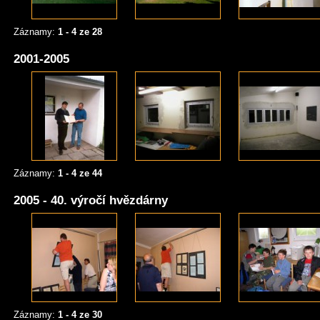
Záznamy:
1 - 4 ze 28
2001-2005
Záznamy:
1 - 4 ze 44
2005 - 40. výročí hvězdárny
Záznamy:
1 - 4 ze 30