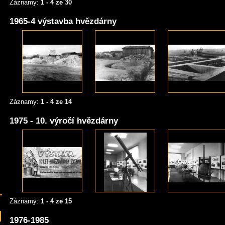
Záznamy:
1 - 4 ze 30
1965-4 výstavba hvězdárny
Záznamy:
1 - 4 ze 14
1975 - 10. výročí hvězdárny
Záznamy:
1 - 4 ze 15
1976-1985