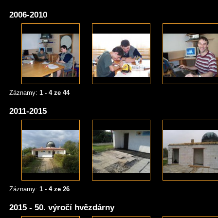
2006-2010
Záznamy:
1 - 4 ze 44
2011-2015
Záznamy:
1 - 4 ze 26
2015 - 50. výročí hvězdárny