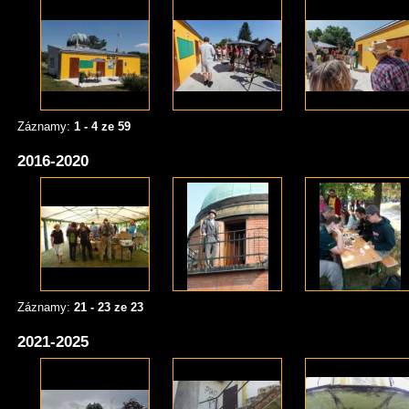
Záznamy:
1 - 4 ze 59
2016-2020
Záznamy:
21 - 23 ze 23
2021-2025