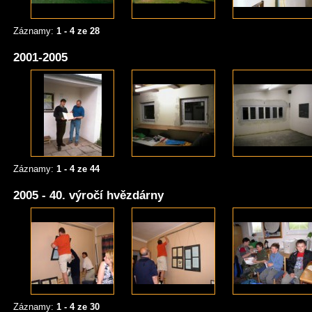
Záznamy:
1 - 4 ze 28
2001-2005
Záznamy:
1 - 4 ze 44
2005 - 40. výročí hvězdárny
Záznamy:
1 - 4 ze 30