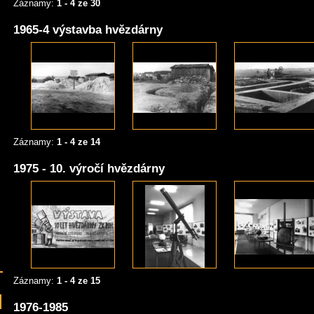
Záznamy:
1 - 4 ze 30
1965-4 výstavba hvězdárny
Záznamy:
1 - 4 ze 14
1975 - 10. výročí hvězdárny
Záznamy:
1 - 4 ze 15
1976-1985