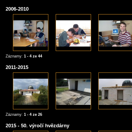
2006-2010
Záznamy:
1 - 4 ze 44
2011-2015
Záznamy:
1 - 4 ze 26
2015 - 50. výročí hvězdárny