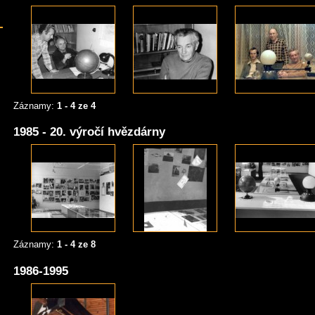
Záznamy:
1 - 4 ze 4
1985 - 20. výročí hvězdárny
Záznamy:
1 - 4 ze 8
1986-1995