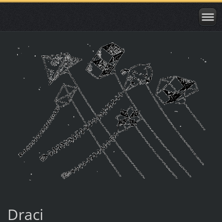
Draci