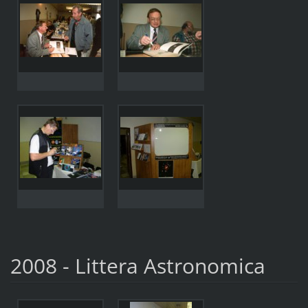
2008 - Littera Astronomica