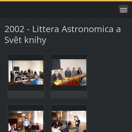
2002 - Littera Astronomica a
Svět knihy