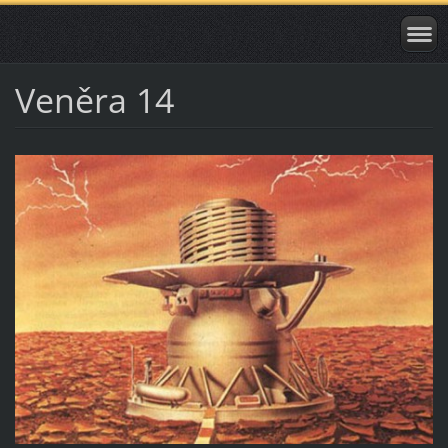
Veněra 14