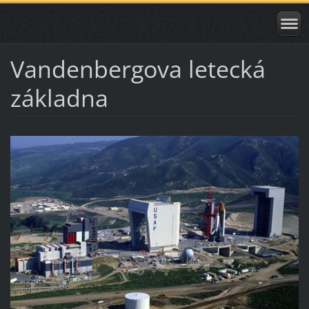
Vandenbergova letecká
základna