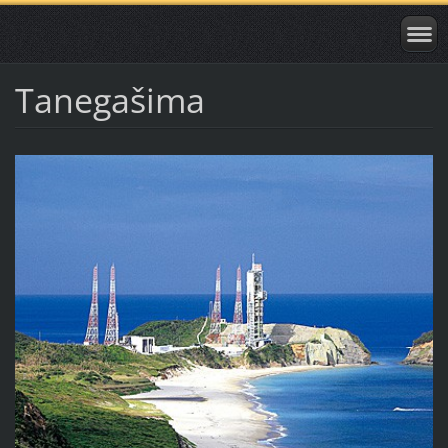
Tanegašima