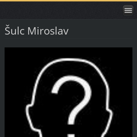
Šulc Miroslav