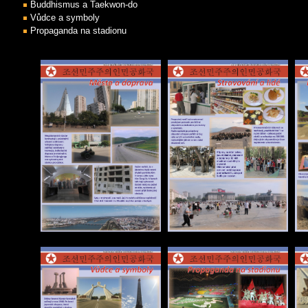
Buddhismus a Taekwon-do
Vůdce a symboly
Propaganda na stadionu