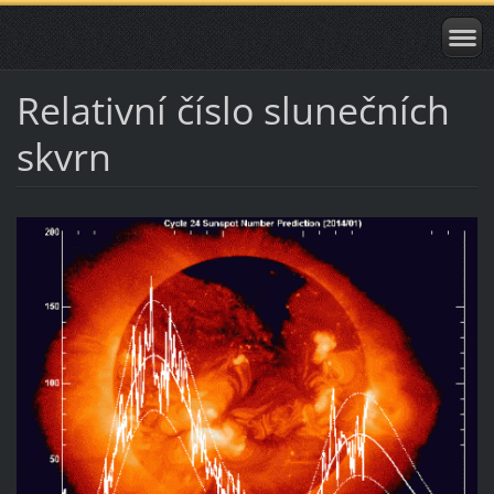
Relativní číslo slunečních
skvrn