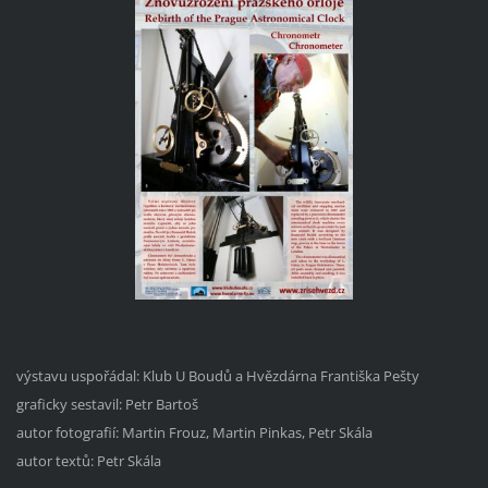
výstavu uspořádal: Klub U Boudů a Hvězdárna Františka Pešty
graficky sestavil: Petr Bartoš
autor fotografií: Martin Frouz,
Martin Pinkas, Petr Skála
autor textů: Petr Skála