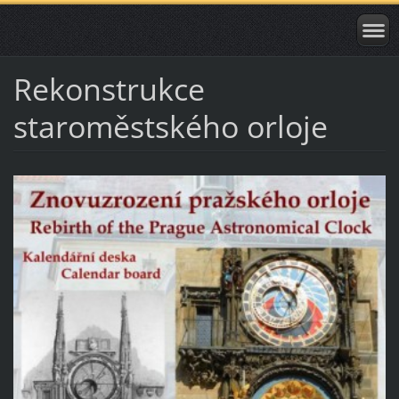
Rekonstrukce
staroměstského orloje