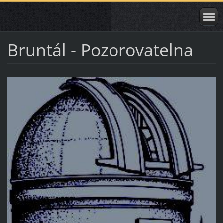
Bruntál - Pozorovatelna