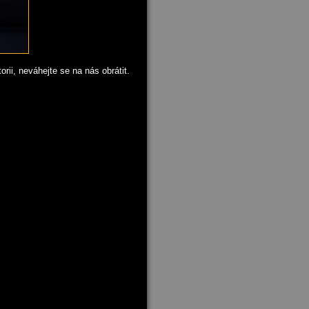
rii, neváhejte se na nás obrátit.