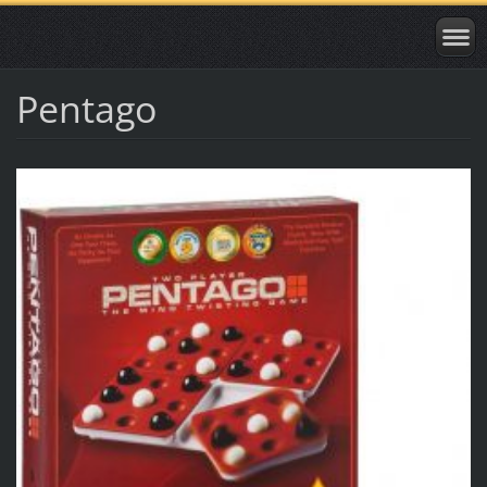
Pentago