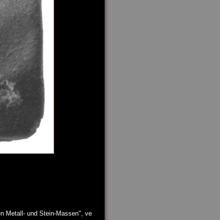
n Metall- und Stein-Massen", ve