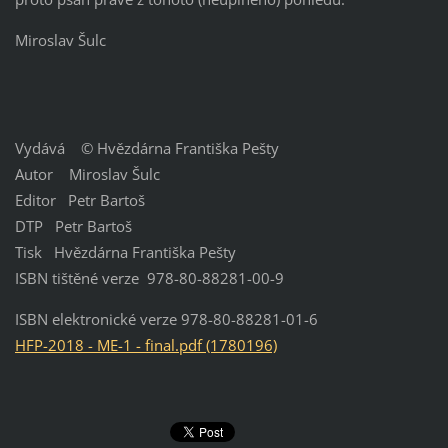
Miroslav Šulc
Vydává © Hvězdárna Františka Pešty
Autor Miroslav Šulc
Editor Petr Bartoš
DTP Petr Bartoš
Tisk Hvězdárna Františka Pešty
ISBN tištěné verze 978-80-88281-00-9
ISBN elektronické verze 978-80-88281-01-6
HFP-2018 - ME-1 - final.pdf (1780196)