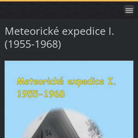
Meteorické expedice I.
(1955-1968)