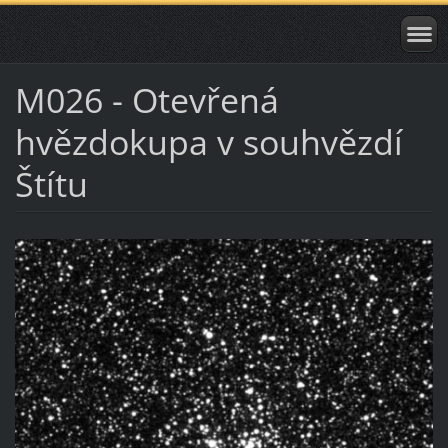
M026 - Otevřená
hvězdokupa v souhvězdí
Štítu