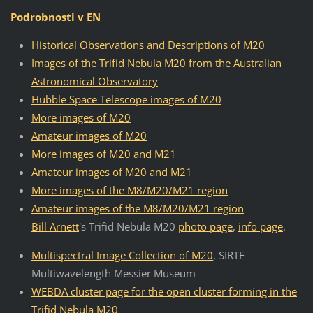
Podrobnosti v EN
Historical Observations and Descriptions of M20
Images of the Trifid Nebula M20 from the Australian
Astronomical Observatory
Hubble Space Telescope images of M20
More images of M20
Amateur images of M20
More images of M20 and M21
Amateur images of M20 and M21
More images of the M8/M20/M21 region
Amateur images of the M8/M20/M21 region
Bill Arnett
's Trifid Nebula M20
photo page
,
info page
.
Multispectral Image Collection of M20
, SIRTF
Multiwavelength Messier Museum
WEBDA cluster page for the open cluster forming in the
Trifid Nebula M20