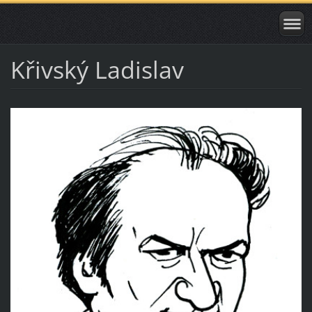
Křivský Ladislav