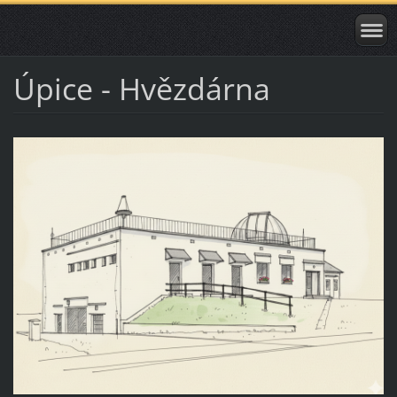
Úpice - Hvězdárna