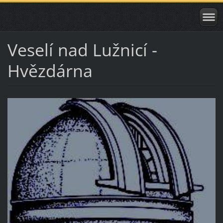
Veselí nad Lužnicí -
Hvězdárna