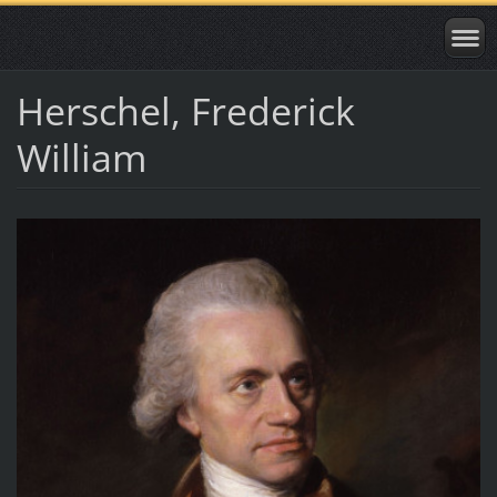
Herschel, Frederick
William