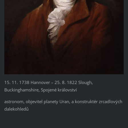
15. 11. 1738 Hannover – 25. 8. 1822 Slough,
Buckinghamshire, Spojené království
astronom, objevitel planety Uran, a konstruktér zrcadlových
dalekohledů