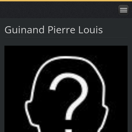
Guinand Pierre Louis