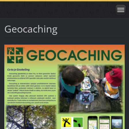
Geocaching