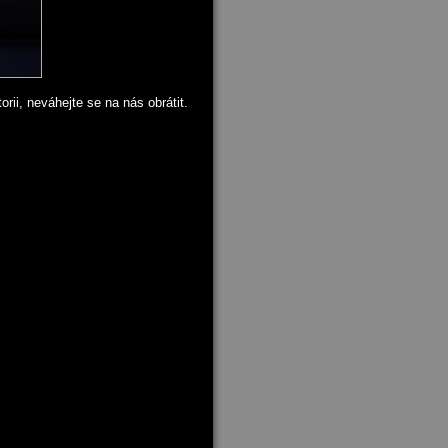
rii, neváhejte se na nás obrátit.