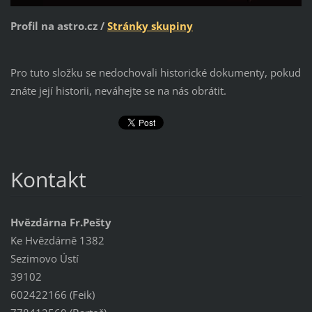
Profil na astro.cz /
Stránky skupiny
Pro tuto složku se nedochovali historické dokumenty, pokud
znáte její historii, neváhejte se na nás obrátit.
Kontakt
Hvězdárna Fr.Pešty
Ke Hvězdárně 1382
Sezimovo Ústí
39102
602422166 (Feik)