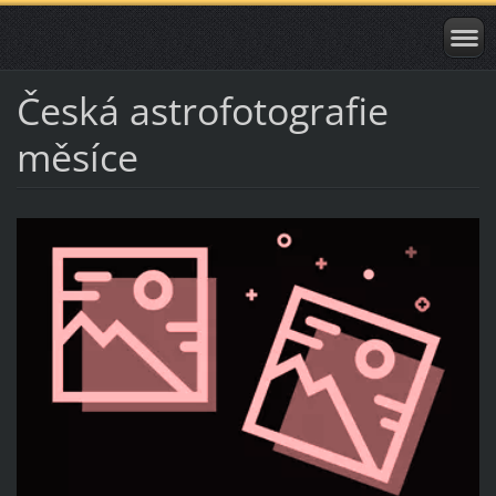
Česká astrofotografie
měsíce