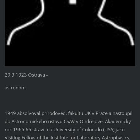
20.3.1923 Ostrava -
astronom
1949 absolvoval přírodověd. fakultu UK v Praze a nastoupil
do Astronomického ústavu ČSAV v Ondřejově. Akademický
rok 1965 66 strávil na University of Colorado (USA) jako
Visiting Fellow of the Institute for Laboratory Astrophysics.