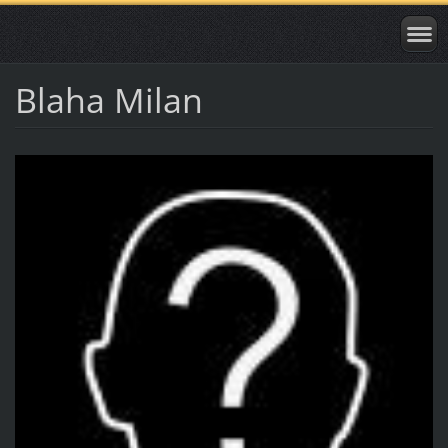
Blaha Milan