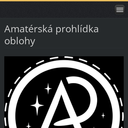
Amatérská prohlídka
oblohy