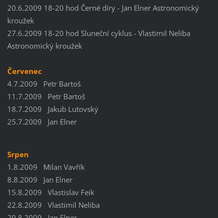
20.6.2009 18-20 hod Černé díry - Jan Elner Astronomický
kroužek
27.6.2009 18-20 hod Sluneční cyklus - Vlastimil Neliba
Astronomický kroužek
Červenec
4.7.2009 Petr Bartoš
11.7.2009 Petr Bartoš
18.7.2009 Jakub Lutovský
25.7.2009 Jan Elner
Srpen
1.8.2009 Milan Vavřík
8.8.2009 Jan Elner
15.8.2009 Vlastislav Feik
22.8.2009 Vlastimil Neliba
29.8.2009 Jan Elner