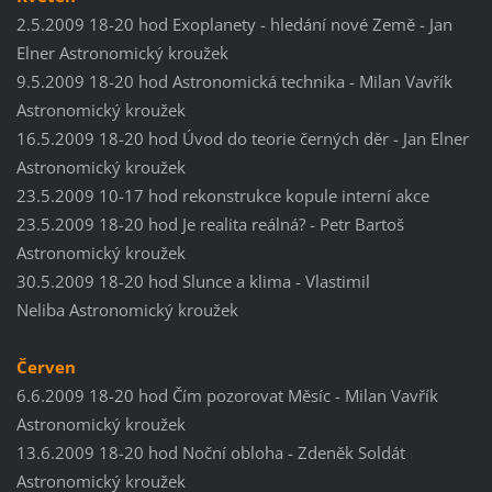
2.5.2009 18-20 hod Exoplanety - hledání nové Země - Jan
Elner Astronomický kroužek
9.5.2009 18-20 hod Astronomická technika - Milan Vavřík
Astronomický kroužek
16.5.2009 18-20 hod Úvod do teorie černých děr - Jan Elner
Astronomický kroužek
23.5.2009 10-17 hod rekonstrukce kopule interní akce
23.5.2009 18-20 hod Je realita reálná? - Petr Bartoš
Astronomický kroužek
30.5.2009 18-20 hod Slunce a klima - Vlastimil
Neliba Astronomický kroužek
Červen
6.6.2009 18-20 hod Čím pozorovat Měsíc - Milan Vavřík
Astronomický kroužek
13.6.2009 18-20 hod Noční obloha - Zdeněk Soldát
Astronomický kroužek