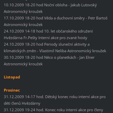
10.10.2009 18-20 hod Noční obloha - Jakub Lutovský
Astronomický kroužek
17.10.2009 18-20 hod Věda a duchovní směry - Petr Bartoš
Astronomický kroužek
24.10.2009 14-18 hod 10. let občanského sdružení
Hvězdárna Fr.Pešty Interní akce pro zvané hosty
24.10.2009 18-20 hod Periody sluneční aktivity a
klimatických změn - Vlastimil Neliba Astronomický kroužek
30.10.2009 18-20 hod Něco o planetkách - Jan Elner
Astronomický kroužek
Listopad
Prosinec
31.12.2009 14-17 hod. Dětský konec roku interní akce pro
děti členů Hvězdárny
31.12.2009 19-24 hod. Konec roku interní akce pro členy