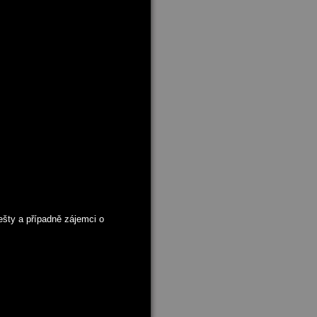
šty a případně zájemci o