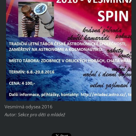
Vesmírná odysea 2016
Autor: Sekce pro děti a mládež