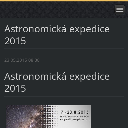
Astronomická expedice
2015
23.05.2015 08:38
Astronomická expedice
2015