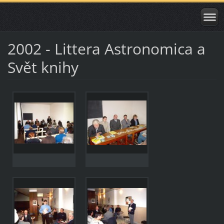
2002 - Littera Astronomica a
Svět knihy