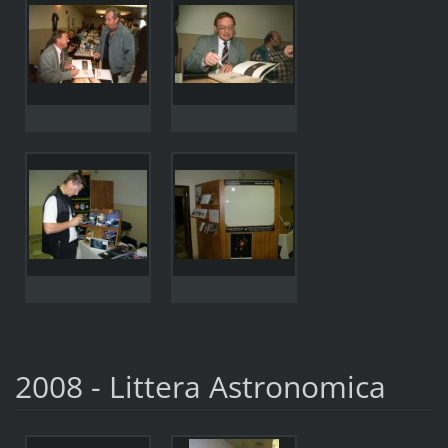
2008 - Littera Astronomica