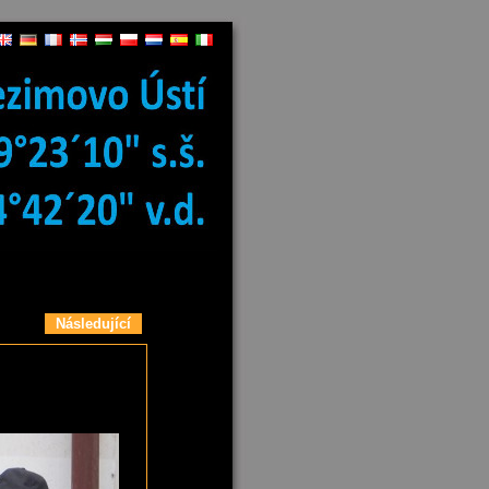
Následující