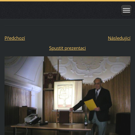
Předchozí
Následující
Spustit prezentaci