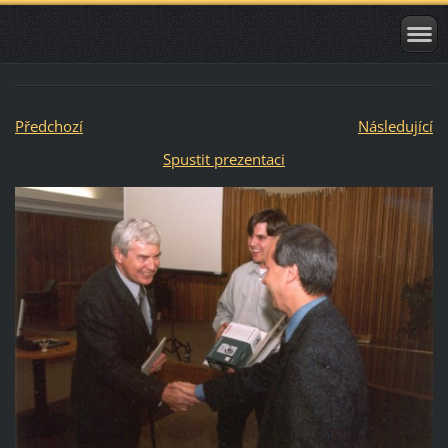
Předchozí
Následující
Spustit prezentaci