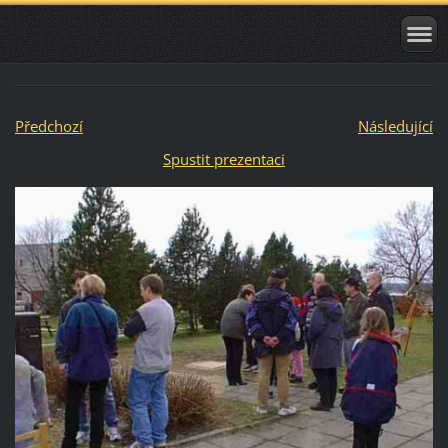
Předchozí
Následující
Spustit prezentaci