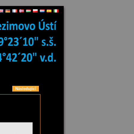
Následující